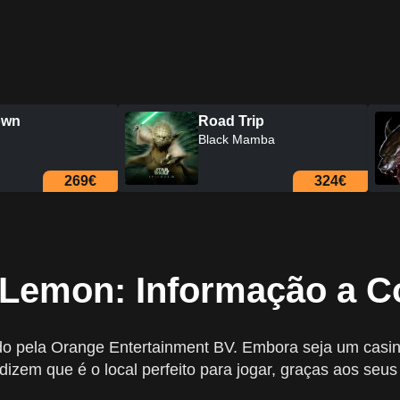
r Black Sheep
Downtown
ker
Raino
279€
269€
 Lemon: Informação a C
o pela Orange Entertainment BV. Embora seja um casin
dizem que é o local perfeito para jogar, graças aos seu