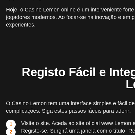
Hoje, o Casino Lemon online é um interveniente forte
jogadores modernos. Ao focar-se na inovação e em gar
experientes.
Registo Fácil e Int
L
O Casino Lemon tem uma interface simples e fácil de
complicações. Siga estes passos fáceis para aderir:
Visite o site. Aceda ao site oficial www Lemon e
Registe-se. Surgirá uma janela com o título "Re