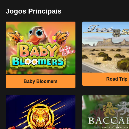
Jogos Principais
Depósitos e Levantamentos no Casino Lemon
Métodos de Pagamento Populares no Casino Lemon
Tempos de Processamento e Limites de Levantamento 
Apoio ao Cliente e Chat ao Vivo no Casino Lemon
Jogo Responsável e Equilibrado
Road Trip
Baby Bloomers