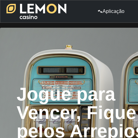
Aplicação
Jogue para
Vencer, Fique
pelos Arrepio