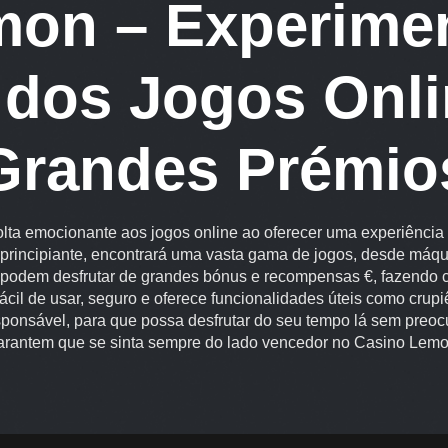
mon – Experimen
o dos Jogos Onl
Grandes Prémio
lta emocionante aos jogos online ao oferecer uma experiência 
 principiante, encontrará uma vasta gama de jogos, desde máqu
l podem desfrutar de grandes bónus e recompensas €, fazendo
fácil de usar, seguro e oferece funcionalidades úteis como crup
onsável, para que possa desfrutar do seu tempo lá sem pre
arantem que se sinta sempre do lado vencedor no Casino Lemo