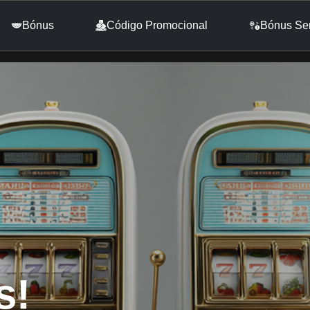
Bónus
Código Promocional
Bónus Se
s!