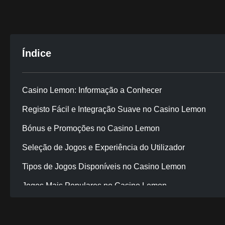
Índice
Casino Lemon: Informação a Conhecer
Registo Fácil e Integração Suave no Casino Lemon
Bónus e Promoções no Casino Lemon
Seleção de Jogos e Experiência do Utilizador
Tipos de Jogos Disponíveis no Casino Lemon
Jogos Mais Populares no Casino Lemon
Navegação no Lobby de Jogos
Desfrutar do Casino Lemon no Seu Dispositivo Móvel